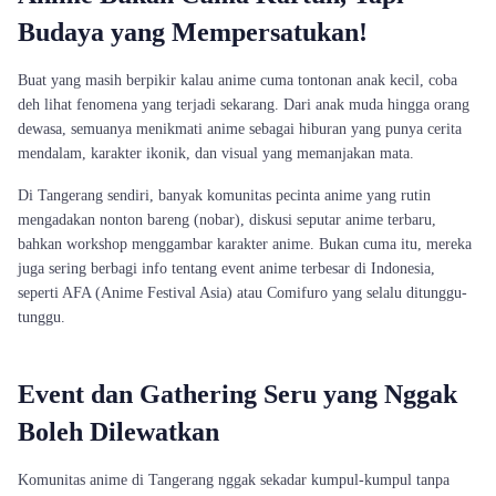
Budaya yang Mempersatukan!
Buat yang masih berpikir kalau anime cuma tontonan anak kecil, coba
deh lihat fenomena yang terjadi sekarang. Dari anak muda hingga orang
dewasa, semuanya menikmati anime sebagai hiburan yang punya cerita
mendalam, karakter ikonik, dan visual yang memanjakan mata.
Di Tangerang sendiri, banyak komunitas pecinta anime yang rutin
mengadakan nonton bareng (nobar), diskusi seputar anime terbaru,
bahkan workshop menggambar karakter anime. Bukan cuma itu, mereka
juga sering berbagi info tentang event anime terbesar di Indonesia,
seperti AFA (Anime Festival Asia) atau Comifuro yang selalu ditunggu-
tunggu.
Event dan Gathering Seru yang Nggak
Boleh Dilewatkan
Komunitas anime di Tangerang nggak sekadar kumpul-kumpul tanpa