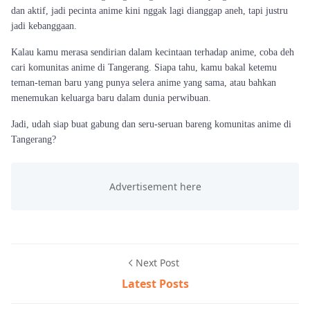
dan aktif, jadi pecinta anime kini nggak lagi dianggap aneh, tapi justru
jadi kebanggaan.
Kalau kamu merasa sendirian dalam kecintaan terhadap anime, coba deh
cari komunitas anime di Tangerang. Siapa tahu, kamu bakal ketemu
teman-teman baru yang punya selera anime yang sama, atau bahkan
menemukan keluarga baru dalam dunia perwibuan.
Jadi, udah siap buat gabung dan seru-seruan bareng komunitas anime di
Tangerang?
Next Post
Latest Posts