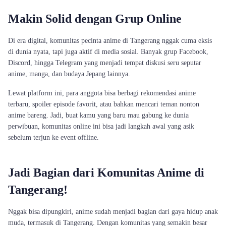
Makin Solid dengan Grup Online
Di era digital, komunitas pecinta anime di Tangerang nggak cuma eksis
di dunia nyata, tapi juga aktif di media sosial. Banyak grup Facebook,
Discord, hingga Telegram yang menjadi tempat diskusi seru seputar
anime, manga, dan budaya Jepang lainnya.
Lewat platform ini, para anggota bisa berbagi rekomendasi anime
terbaru, spoiler episode favorit, atau bahkan mencari teman nonton
anime bareng. Jadi, buat kamu yang baru mau gabung ke dunia
perwibuan, komunitas online ini bisa jadi langkah awal yang asik
sebelum terjun ke event offline.
Jadi Bagian dari Komunitas Anime di
Tangerang!
Nggak bisa dipungkiri, anime sudah menjadi bagian dari gaya hidup anak
muda, termasuk di Tangerang. Dengan komunitas yang semakin besar