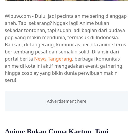
Wibuw.com - Dulu, jadi pecinta anime sering dianggap
aneh. Tapi sekarang? Nggak lagi! Anime bukan
sekadar tontonan, tapi sudah jadi bagian dari budaya
pop yang makin mendunia, termasuk di Indonesia.
Bahkan, di Tangerang, komunitas pecinta anime terus
berkembang pesat dan semakin solid. Dilansir dari
portal berita
News Tangerang
, berbagai komunitas
anime di kota ini aktif mengadakan event, gathering,
hingga cosplay yang bikin dunia perwibuan makin
seru!
Anime Bukan Cuma Kartun, Tapi