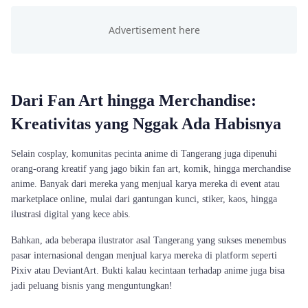
Dari Fan Art hingga Merchandise:
Kreativitas yang Nggak Ada Habisnya
Selain cosplay, komunitas pecinta anime di Tangerang juga dipenuhi
orang-orang kreatif yang jago bikin fan art, komik, hingga merchandise
anime. Banyak dari mereka yang menjual karya mereka di event atau
marketplace online, mulai dari gantungan kunci, stiker, kaos, hingga
ilustrasi digital yang kece abis.
Bahkan, ada beberapa ilustrator asal Tangerang yang sukses menembus
pasar internasional dengan menjual karya mereka di platform seperti
Pixiv atau DeviantArt. Bukti kalau kecintaan terhadap anime juga bisa
jadi peluang bisnis yang menguntungkan!