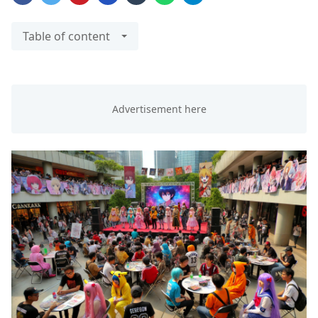
Table of content