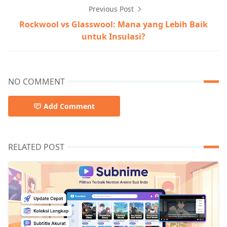
Previous Post
Rockwool vs Glasswool: Mana yang Lebih Baik
untuk Insulasi?
NO COMMENT
Add Comment
RELATED POST