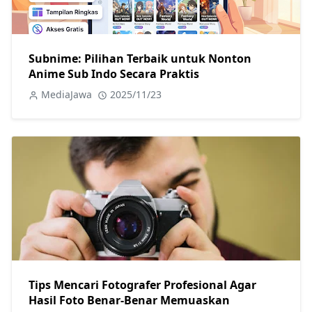
Subnime: Pilihan Terbaik untuk Nonton
Anime Sub Indo Secara Praktis
MediaJawa
2025/11/23
Tips Mencari Fotografer Profesional Agar
Hasil Foto Benar-Benar Memuaskan