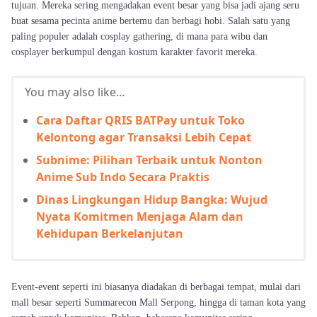
tujuan. Mereka sering mengadakan event besar yang bisa jadi ajang seru
buat sesama pecinta anime bertemu dan berbagi hobi. Salah satu yang
paling populer adalah cosplay gathering, di mana para wibu dan
cosplayer berkumpul dengan kostum karakter favorit mereka.
You may also like...
Cara Daftar QRIS BATPay untuk Toko
Kelontong agar Transaksi Lebih Cepat
Subnime: Pilihan Terbaik untuk Nonton
Anime Sub Indo Secara Praktis
Dinas Lingkungan Hidup Bangka: Wujud
Nyata Komitmen Menjaga Alam dan
Kehidupan Berkelanjutan
Event-event seperti ini biasanya diadakan di berbagai tempat, mulai dari
mall besar seperti Summarecon Mall Serpong, hingga di taman kota yang