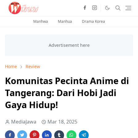
Manhwa
Manhua
Drama Korea
Home
Review
Komunitas Pecinta Anime di
Tangerang: Dari Hobi Jadi
Gaya Hidup!
MediaJawa
Mar 18, 2025