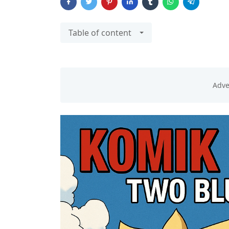
Table of content