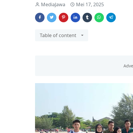
MediaJawa
Mei 17, 2025
Table of content