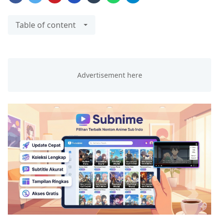
Table of content