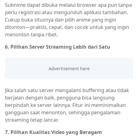
Subnime dapat dibuka melalui browser apa pun tanpa
perlu registrasi atau mengunduh aplikasi tambahan.
Cukup buka situsnya dan pilih anime yang ingin
ditonton—praktis, cepat, dan cocok untuk yang ingin
menonton tanpa ribet.
6. Pilihan Server Streaming Lebih dari Satu
Jika salah satu server mengalami buffering atau tidak
berjalan dengan baik, pengguna bisa langsung
berpindah ke server lainnya. Fitur ini meminimalkan
gangguan saat menonton, sehingga pengalaman
streaming tetap lancar.
7. Pilihan Kualitas Video yang Beragam