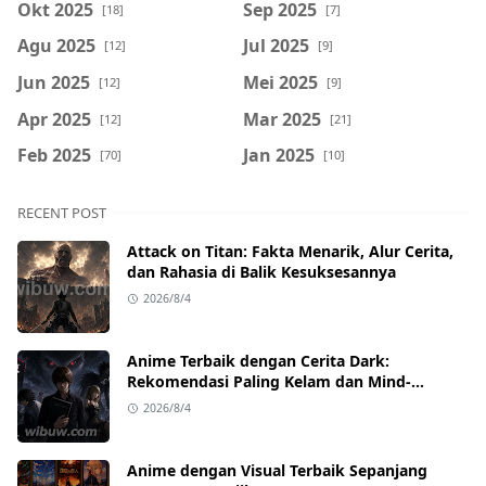
Okt 2025
Sep 2025
[18]
[7]
Agu 2025
Jul 2025
[12]
[9]
Jun 2025
Mei 2025
[12]
[9]
Apr 2025
Mar 2025
[12]
[21]
Feb 2025
Jan 2025
[70]
[10]
RECENT POST
Attack on Titan: Fakta Menarik, Alur Cerita,
dan Rahasia di Balik Kesuksesannya
2026/8/4
Anime Terbaik dengan Cerita Dark:
Rekomendasi Paling Kelam dan Mind-
Blowing
2026/8/4
Anime dengan Visual Terbaik Sepanjang