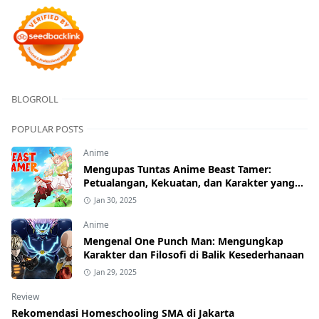
BLOGROLL
POPULAR POSTS
Anime
Mengupas Tuntas Anime Beast Tamer:
Petualangan, Kekuatan, dan Karakter yang
Menawan
Jan 30, 2025
Anime
Mengenal One Punch Man: Mengungkap
Karakter dan Filosofi di Balik Kesederhanaan
Jan 29, 2025
Review
Rekomendasi Homeschooling SMA di Jakarta