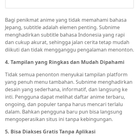
Bagi penikmat anime yang tidak memahami bahasa
Jepang, subtitle adalah elemen penting. Subnime
menghadirkan subtitle bahasa Indonesia yang rapi
dan cukup akurat, sehingga jalan cerita tetap mudah
diikuti dan tidak mengganggu pengalaman menonton.
4. Tampilan yang Ringkas dan Mudah Dipahami
Tidak semua penonton menyukai tampilan platform
yang penuh menu tambahan. Subnime menghadirkan
desain yang sederhana, informatif, dan langsung ke
inti. Pengguna dapat melihat daftar anime terbaru,
ongoing, dan populer tanpa harus mencari terlalu
dalam. Bahkan pengguna baru pun bisa langsung
mengoperasikan situs ini tanpa kebingungan.
5. Bisa Diakses Gratis Tanpa Aplikasi