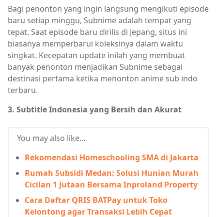
Bagi penonton yang ingin langsung mengikuti episode
baru setiap minggu, Subnime adalah tempat yang
tepat. Saat episode baru dirilis di Jepang, situs ini
biasanya memperbarui koleksinya dalam waktu
singkat. Kecepatan update inilah yang membuat
banyak penonton menjadikan Subnime sebagai
destinasi pertama ketika menonton anime sub indo
terbaru.
3. Subtitle Indonesia yang Bersih dan Akurat
You may also like...
Rekomendasi Homeschooling SMA di Jakarta
Rumah Subsidi Medan: Solusi Hunian Murah
Cicilan 1 Jutaan Bersama Inproland Property
Cara Daftar QRIS BATPay untuk Toko
Kelontong agar Transaksi Lebih Cepat