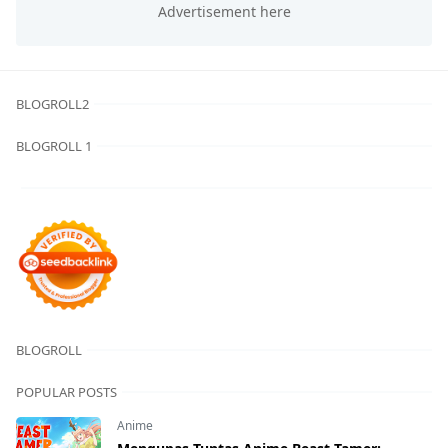
BLOGROLL2
BLOGROLL 1
BLOGROLL
POPULAR POSTS
Anime