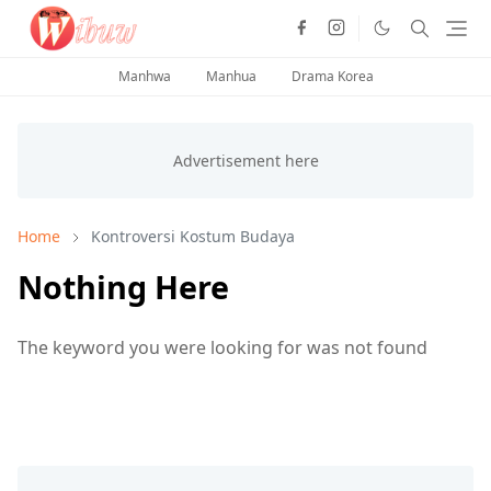
Manhwa
Manhua
Drama Korea
Home
Kontroversi Kostum Budaya
Nothing Here
The keyword you were looking for was not found