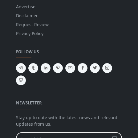
Advertise
Disclaimer
Request Review
Privacy Policy
FOLLOW US
NEWSLETTER
Stay up to date with the latest news and relevant
updates from us.