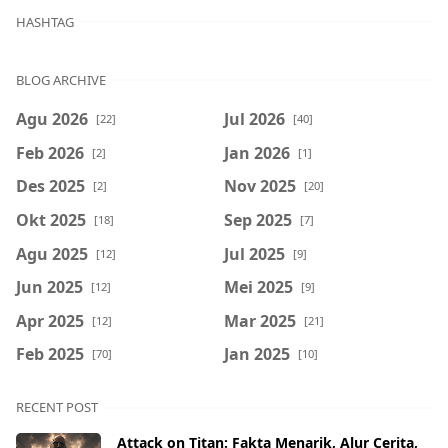
HASHTAG
BLOG ARCHIVE
Agu 2026
Jul 2026
[22]
[40]
Feb 2026
Jan 2026
[2]
[1]
Des 2025
Nov 2025
[2]
[20]
Okt 2025
Sep 2025
[18]
[7]
Agu 2025
Jul 2025
[12]
[9]
Jun 2025
Mei 2025
[12]
[9]
Apr 2025
Mar 2025
[12]
[21]
Feb 2025
Jan 2025
[70]
[10]
RECENT POST
Attack on Titan: Fakta Menarik, Alur Cerita,