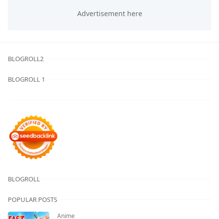
BLOGROLL2
BLOGROLL 1
BLOGROLL
POPULAR POSTS
Anime