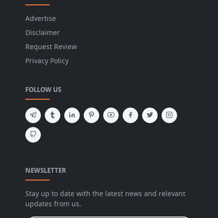
Advertise
Disclaimer
Request Review
Privacy Policy
FOLLOW US
NEWSLETTER
Stay up to date with the latest news and relevant
updates from us.