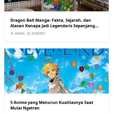
Dragon Ball Manga: Fakta, Sejarah, dan
Alasan Kenapa Jadi Legendaris Sepanjang
Masa
Adam
2026/8/1
5 Anime yang Menurun Kualitasnya Saat
Mulai Ngetren