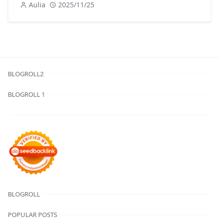
Aulia
2025/11/25
BLOGROLL2
BLOGROLL 1
BLOGROLL
POPULAR POSTS