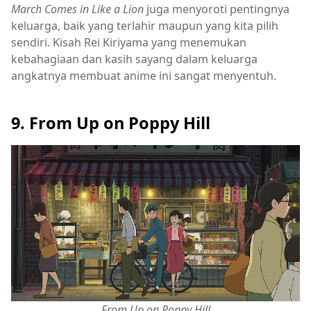
March Comes in Like a Lion
juga menyoroti pentingnya
keluarga, baik yang terlahir maupun yang kita pilih
sendiri. Kisah Rei Kiriyama yang menemukan
kebahagiaan dan kasih sayang dalam keluarga
angkatnya membuat anime ini sangat menyentuh.
9. From Up on Poppy Hill
From Up on Poppy Hill