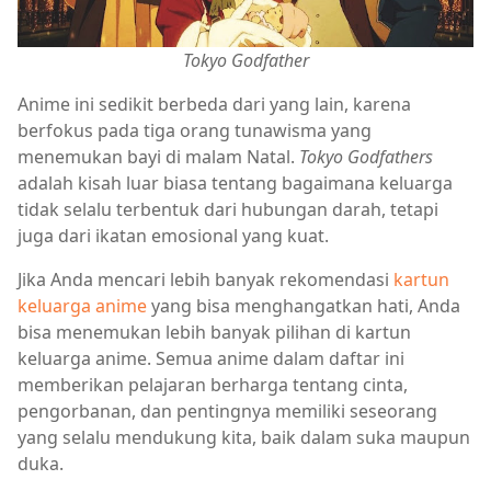
Tokyo Godfather
Anime ini sedikit berbeda dari yang lain, karena
berfokus pada tiga orang tunawisma yang
menemukan bayi di malam Natal.
Tokyo Godfathers
adalah kisah luar biasa tentang bagaimana keluarga
tidak selalu terbentuk dari hubungan darah, tetapi
juga dari ikatan emosional yang kuat.
Jika Anda mencari lebih banyak rekomendasi
kartun
keluarga anime
yang bisa menghangatkan hati, Anda
bisa menemukan lebih banyak pilihan di kartun
keluarga anime. Semua anime dalam daftar ini
memberikan pelajaran berharga tentang cinta,
pengorbanan, dan pentingnya memiliki seseorang
yang selalu mendukung kita, baik dalam suka maupun
duka.