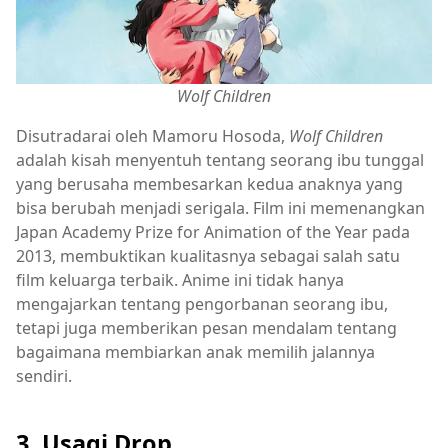
Wolf Children
Disutradarai oleh Mamoru Hosoda,
Wolf Children
adalah kisah menyentuh tentang seorang ibu tunggal
yang berusaha membesarkan kedua anaknya yang
bisa berubah menjadi serigala. Film ini memenangkan
Japan Academy Prize for Animation of the Year pada
2013, membuktikan kualitasnya sebagai salah satu
film keluarga terbaik. Anime ini tidak hanya
mengajarkan tentang pengorbanan seorang ibu,
tetapi juga memberikan pesan mendalam tentang
bagaimana membiarkan anak memilih jalannya
sendiri.
3. Usagi Drop