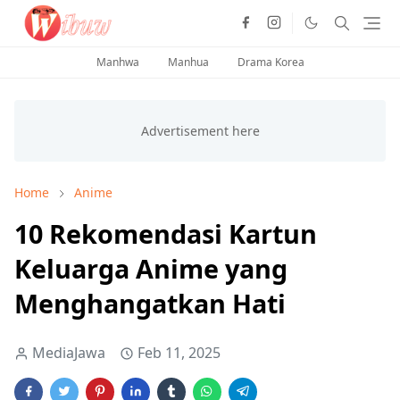
Manhwa
Manhua
Drama Korea
Home
Anime
10 Rekomendasi Kartun
Keluarga Anime yang
Menghangatkan Hati
MediaJawa
Feb 11, 2025