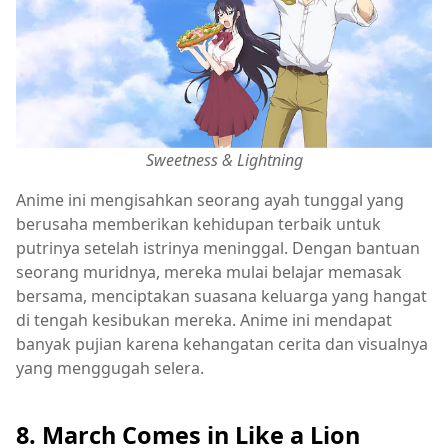
Sweetness & Lightning
Anime ini mengisahkan seorang ayah tunggal yang
berusaha memberikan kehidupan terbaik untuk
putrinya setelah istrinya meninggal. Dengan bantuan
seorang muridnya, mereka mulai belajar memasak
bersama, menciptakan suasana keluarga yang hangat
di tengah kesibukan mereka. Anime ini mendapat
banyak pujian karena kehangatan cerita dan visualnya
yang menggugah selera.
8. March Comes in Like a Lion