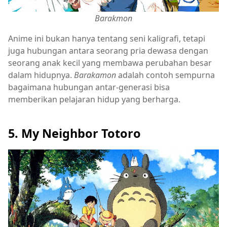
Barakmon
Anime ini bukan hanya tentang seni kaligrafi, tetapi
juga hubungan antara seorang pria dewasa dengan
seorang anak kecil yang membawa perubahan besar
dalam hidupnya.
Barakamon
adalah contoh sempurna
bagaimana hubungan antar-generasi bisa
memberikan pelajaran hidup yang berharga.
5. My Neighbor Totoro