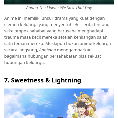
Anoha The Flower We Saw That Day
Anime ini memiliki unsur drama yang kuat dengan
elemen keluarga yang menyentuh. Bercerita tentang
sekelompok sahabat yang berusaha menghadapi
trauma masa kecil mereka setelah kehilangan salah
satu teman mereka. Meskipun bukan anime keluarga
secara langsung,
Anohana
menggambarkan
bagaimana hubungan persahabatan bisa sekuat
hubungan keluarga.
7. Sweetness & Lightning