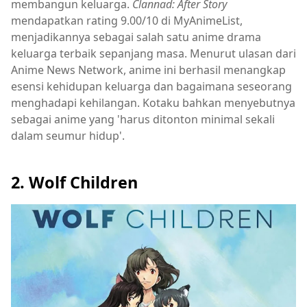
membangun keluarga.
Clannad: After Story
mendapatkan rating 9.00/10 di MyAnimeList,
menjadikannya sebagai salah satu anime drama
keluarga terbaik sepanjang masa. Menurut ulasan dari
Anime News Network, anime ini berhasil menangkap
esensi kehidupan keluarga dan bagaimana seseorang
menghadapi kehilangan. Kotaku bahkan menyebutnya
sebagai anime yang 'harus ditonton minimal sekali
dalam seumur hidup'.
2. Wolf Children