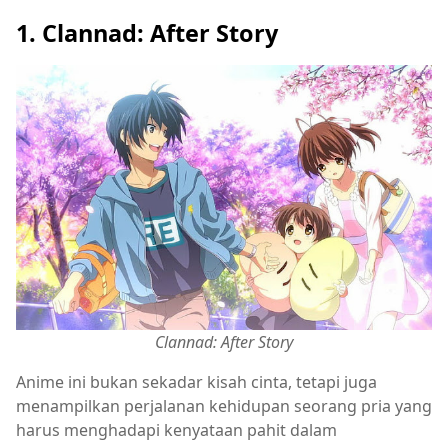
1. Clannad: After Story
Clannad: After Story
Anime ini bukan sekadar kisah cinta, tetapi juga
menampilkan perjalanan kehidupan seorang pria yang
harus menghadapi kenyataan pahit dalam