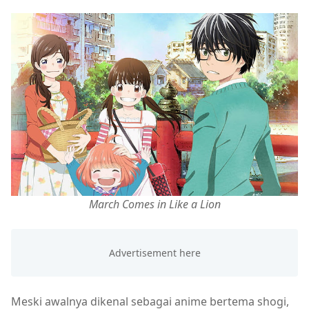
March Comes in Like a Lion
Meski awalnya dikenal sebagai anime bertema shogi,