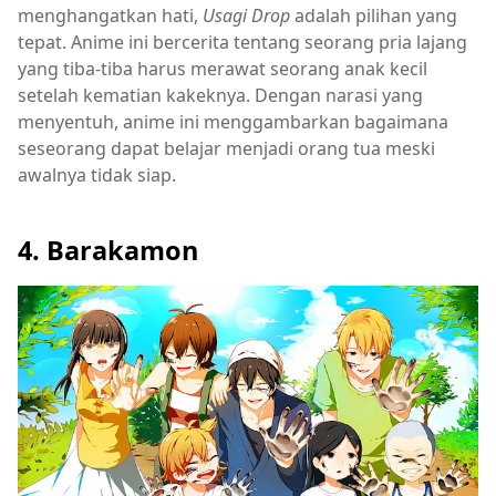
menghangatkan hati,
Usagi Drop
adalah pilihan yang
tepat. Anime ini bercerita tentang seorang pria lajang
yang tiba-tiba harus merawat seorang anak kecil
setelah kematian kakeknya. Dengan narasi yang
menyentuh, anime ini menggambarkan bagaimana
seseorang dapat belajar menjadi orang tua meski
awalnya tidak siap.
4. Barakamon