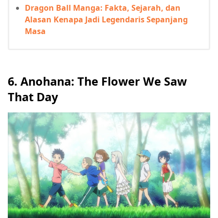
Dragon Ball Manga: Fakta, Sejarah, dan
Alasan Kenapa Jadi Legendaris Sepanjang
Masa
6. Anohana: The Flower We Saw
That Day