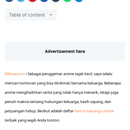
Table of content
Wibuw.com
-
Sebagai penggemar anime sejak kecil, saya selalu
mencari tontonan yang bisa dinikmati bersama keluarga. Beberapa
anime menghadirkan cerita yang tidak hanya menarik, tetapi juga
penuh makna tentang hubungan keluarga, kasih sayang, dan
perjuangan hidup. Berikut adalah daftar
kartun keluarga anime
terbaik yang wajib Anda tonton.