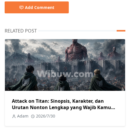
Add Comment
RELATED POST
Attack on Titan: Sinopsis, Karakter, dan
Urutan Nonton Lengkap yang Wajib Kamu
Tahu
Adam
2026/7/30