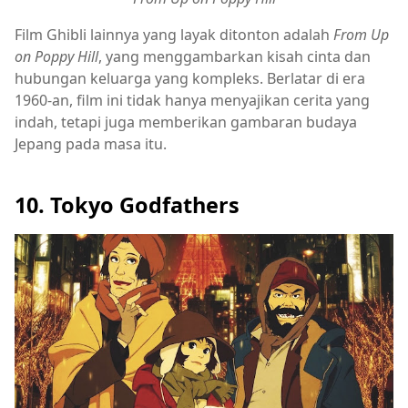
Film Ghibli lainnya yang layak ditonton adalah
From Up
on Poppy Hill
, yang menggambarkan kisah cinta dan
hubungan keluarga yang kompleks. Berlatar di era
1960-an, film ini tidak hanya menyajikan cerita yang
indah, tetapi juga memberikan gambaran budaya
Jepang pada masa itu.
10. Tokyo Godfathers