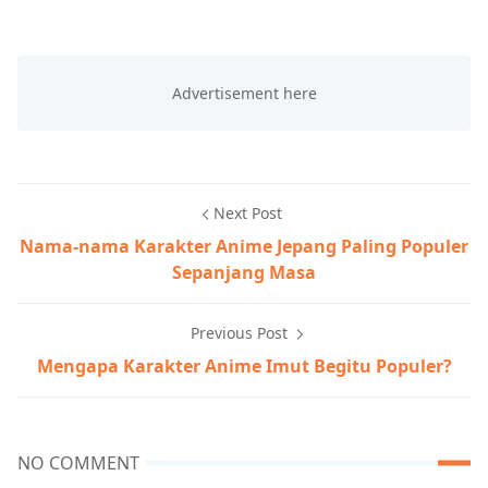
Next Post
Nama-nama Karakter Anime Jepang Paling Populer
Sepanjang Masa
Previous Post
Mengapa Karakter Anime Imut Begitu Populer?
NO COMMENT