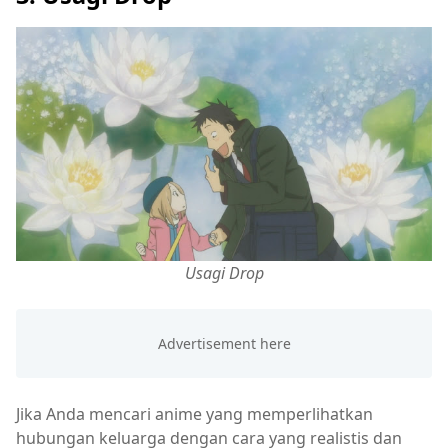
Usagi Drop
Jika Anda mencari anime yang memperlihatkan
hubungan keluarga dengan cara yang realistis dan