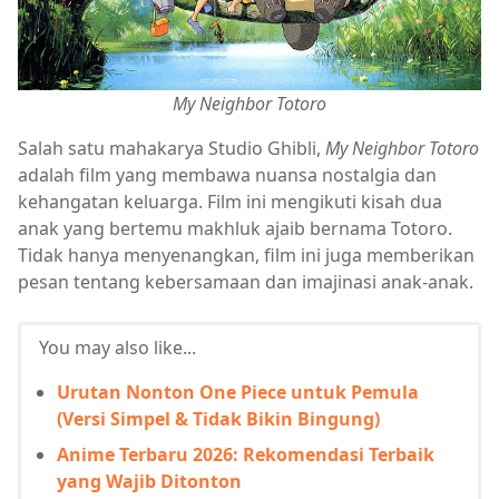
My Neighbor Totoro
Salah satu mahakarya Studio Ghibli,
My Neighbor Totoro
adalah film yang membawa nuansa nostalgia dan
kehangatan keluarga. Film ini mengikuti kisah dua
anak yang bertemu makhluk ajaib bernama Totoro.
Tidak hanya menyenangkan, film ini juga memberikan
pesan tentang kebersamaan dan imajinasi anak-anak.
You may also like...
Urutan Nonton One Piece untuk Pemula
(Versi Simpel & Tidak Bikin Bingung)
Anime Terbaru 2026: Rekomendasi Terbaik
yang Wajib Ditonton