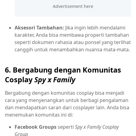
Aksesori Tambahan:
Jika ingin lebih mendalami
karakter, Anda bisa membawa properti tambahan
seperti dokumen rahasia atau ponsel yang terlihat
canggih untuk menambahkan nuansa mata-mata.
6. Bergabung dengan Komunitas
Cosplay
Spy x Family
Bergabung dengan komunitas cosplay bisa menjadi
cara yang menyenangkan untuk berbagi pengalaman
dan mendapatkan saran dari cosplayer lain. Anda bisa
menemukan komunitas ini di:
Facebook Groups
seperti
Spy x Family Cosplay
Group