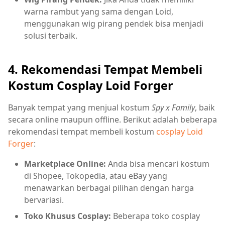
warna rambut yang sama dengan Loid,
menggunakan wig pirang pendek bisa menjadi
solusi terbaik.
4. Rekomendasi Tempat Membeli
Kostum Cosplay Loid Forger
Banyak tempat yang menjual kostum
Spy x Family
, baik
secara online maupun offline. Berikut adalah beberapa
rekomendasi tempat membeli kostum
cosplay Loid
Forger
:
Marketplace Online:
Anda bisa mencari kostum
di Shopee, Tokopedia, atau eBay yang
menawarkan berbagai pilihan dengan harga
bervariasi.
Toko Khusus Cosplay:
Beberapa toko cosplay