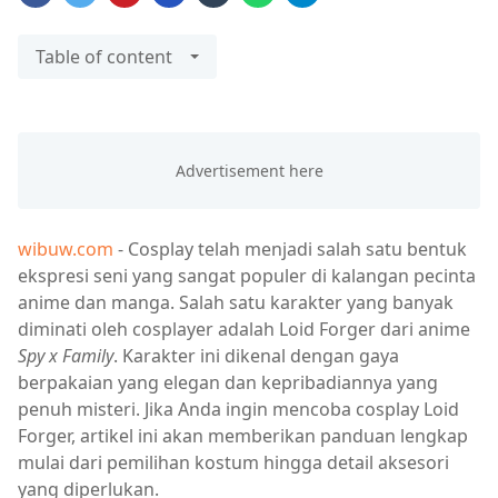
Table of content
wibuw.com
- Cosplay telah menjadi salah satu bentuk
ekspresi seni yang sangat populer di kalangan pecinta
anime dan manga. Salah satu karakter yang banyak
diminati oleh cosplayer adalah Loid Forger dari anime
Spy x Family
. Karakter ini dikenal dengan gaya
berpakaian yang elegan dan kepribadiannya yang
penuh misteri. Jika Anda ingin mencoba cosplay Loid
Forger, artikel ini akan memberikan panduan lengkap
mulai dari pemilihan kostum hingga detail aksesori
yang diperlukan.