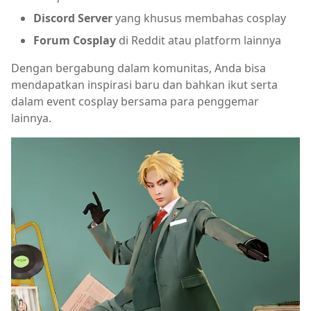
Discord Server
yang khusus membahas cosplay
Forum Cosplay
di Reddit atau platform lainnya
Dengan bergabung dalam komunitas, Anda bisa
mendapatkan inspirasi baru dan bahkan ikut serta
dalam event cosplay bersama para penggemar
lainnya.