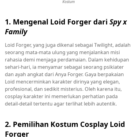
Kostum
1. Mengenal Loid Forger dari
Spy x
Family
Loid Forger, yang juga dikenal sebagai Twilight, adalah
seorang mata-mata ulung yang menjalankan misi
rahasia demi menjaga perdamaian. Dalam kehidupan
sehari-hari, ia menyamar sebagai seorang psikiater
dan ayah angkat dari Anya Forger. Gaya berpakaian
Loid mencerminkan karakter dirinya yang elegan,
profesional, dan sedikit misterius. Oleh karena itu,
cosplay karakter ini memerlukan perhatian pada
detail-detail tertentu agar terlihat lebih autentik.
2. Pemilihan Kostum Cosplay Loid
Forger