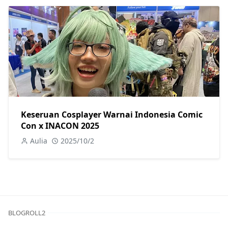
Keseruan Cosplayer Warnai Indonesia Comic
Con x INACON 2025
Aulia
2025/10/2
BLOGROLL2