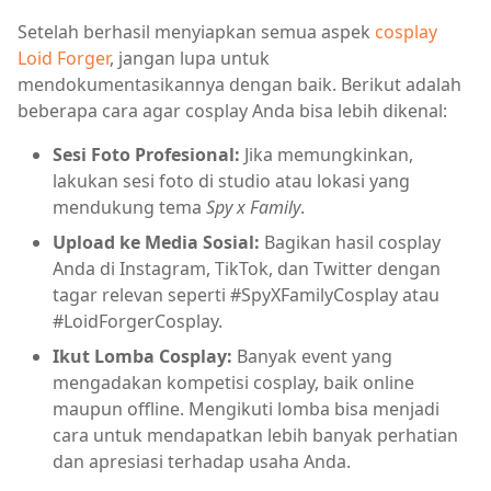
Setelah berhasil menyiapkan semua aspek
cosplay
Loid Forger
, jangan lupa untuk
mendokumentasikannya dengan baik. Berikut adalah
beberapa cara agar cosplay Anda bisa lebih dikenal:
Sesi Foto Profesional:
Jika memungkinkan,
lakukan sesi foto di studio atau lokasi yang
mendukung tema
Spy x Family
.
Upload ke Media Sosial:
Bagikan hasil cosplay
Anda di Instagram, TikTok, dan Twitter dengan
tagar relevan seperti #SpyXFamilyCosplay atau
#LoidForgerCosplay.
Ikut Lomba Cosplay:
Banyak event yang
mengadakan kompetisi cosplay, baik online
maupun offline. Mengikuti lomba bisa menjadi
cara untuk mendapatkan lebih banyak perhatian
dan apresiasi terhadap usaha Anda.