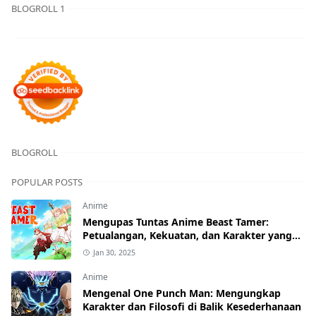
BLOGROLL 1
BLOGROLL
POPULAR POSTS
Anime
Mengupas Tuntas Anime Beast Tamer:
Petualangan, Kekuatan, dan Karakter yang
Menawan
Jan 30, 2025
Anime
Mengenal One Punch Man: Mengungkap
Karakter dan Filosofi di Balik Kesederhanaan