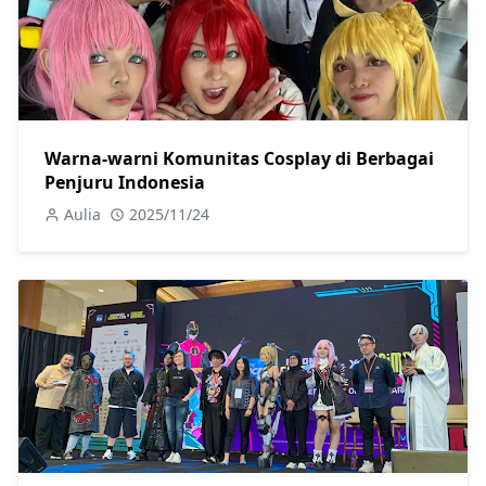
Warna-warni Komunitas Cosplay di Berbagai
Penjuru Indonesia
Aulia
2025/11/24