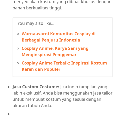
menyediakan kostum yang dibuat khusus dengan
bahan berkualitas tinggi.
You may also like...
Warna-warni Komunitas Cosplay di
Berbagai Penjuru Indonesia
Cosplay Anime, Karya Seni yang
Menginspirasi Penggemar
Cosplay Anime Terbaik: Inspirasi Kostum
Keren dan Populer
Jasa Custom Costume:
Jika ingin tampilan yang
lebih eksklusif, Anda bisa menggunakan jasa tailor
untuk membuat kostum yang sesuai dengan
ukuran tubuh Anda.