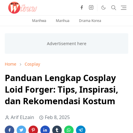
Manhwa
Manhua
Drama Korea
Home
Cosplay
Panduan Lengkap Cosplay
Loid Forger: Tips, Inspirasi,
dan Rekomendasi Kostum
Arif ELzain
Feb 8, 2025