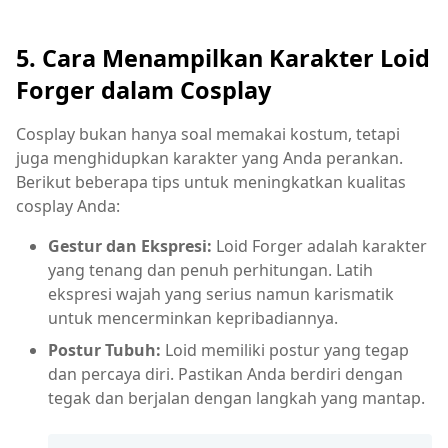
5. Cara Menampilkan Karakter Loid
Forger dalam Cosplay
Cosplay bukan hanya soal memakai kostum, tetapi
juga menghidupkan karakter yang Anda perankan.
Berikut beberapa tips untuk meningkatkan kualitas
cosplay Anda:
Gestur dan Ekspresi:
Loid Forger adalah karakter
yang tenang dan penuh perhitungan. Latih
ekspresi wajah yang serius namun karismatik
untuk mencerminkan kepribadiannya.
Postur Tubuh:
Loid memiliki postur yang tegap
dan percaya diri. Pastikan Anda berdiri dengan
tegak dan berjalan dengan langkah yang mantap.