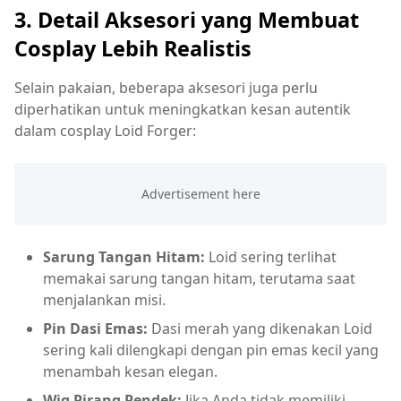
3. Detail Aksesori yang Membuat
Cosplay Lebih Realistis
Selain pakaian, beberapa aksesori juga perlu
diperhatikan untuk meningkatkan kesan autentik
dalam cosplay Loid Forger:
Sarung Tangan Hitam:
Loid sering terlihat
memakai sarung tangan hitam, terutama saat
menjalankan misi.
Pin Dasi Emas:
Dasi merah yang dikenakan Loid
sering kali dilengkapi dengan pin emas kecil yang
menambah kesan elegan.
Wig Pirang Pendek:
Jika Anda tidak memiliki