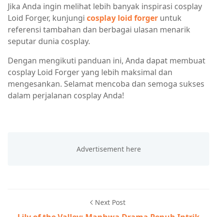
Jika Anda ingin melihat lebih banyak inspirasi cosplay
Loid Forger, kunjungi
cosplay loid forger
untuk
referensi tambahan dan berbagai ulasan menarik
seputar dunia cosplay.
Dengan mengikuti panduan ini, Anda dapat membuat
cosplay Loid Forger yang lebih maksimal dan
mengesankan. Selamat mencoba dan semoga sukses
dalam perjalanan cosplay Anda!
Next Post
Lily of the Valley: Manhwa Drama Penuh Intrik