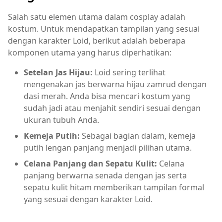
Salah satu elemen utama dalam cosplay adalah
kostum. Untuk mendapatkan tampilan yang sesuai
dengan karakter Loid, berikut adalah beberapa
komponen utama yang harus diperhatikan:
Setelan Jas Hijau:
Loid sering terlihat
mengenakan jas berwarna hijau zamrud dengan
dasi merah. Anda bisa mencari kostum yang
sudah jadi atau menjahit sendiri sesuai dengan
ukuran tubuh Anda.
Kemeja Putih:
Sebagai bagian dalam, kemeja
putih lengan panjang menjadi pilihan utama.
Celana Panjang dan Sepatu Kulit:
Celana
panjang berwarna senada dengan jas serta
sepatu kulit hitam memberikan tampilan formal
yang sesuai dengan karakter Loid.