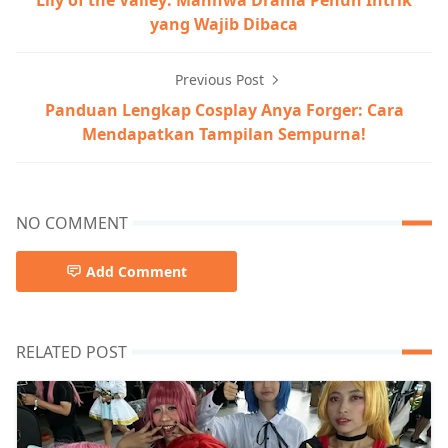
yang Wajib Dibaca
Previous Post
Panduan Lengkap Cosplay Anya Forger: Cara
Mendapatkan Tampilan Sempurna!
NO COMMENT
Add Comment
RELATED POST