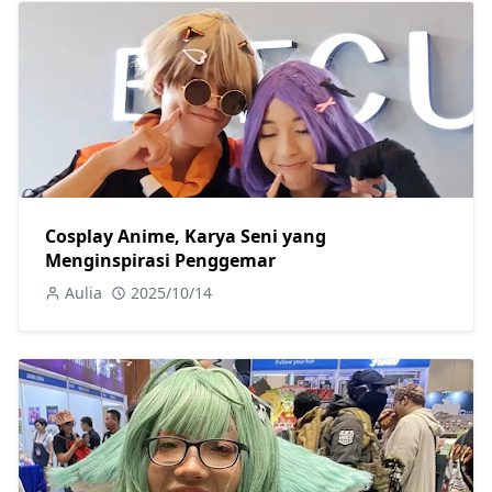
Cosplay Anime, Karya Seni yang
Menginspirasi Penggemar
Aulia
2025/10/14