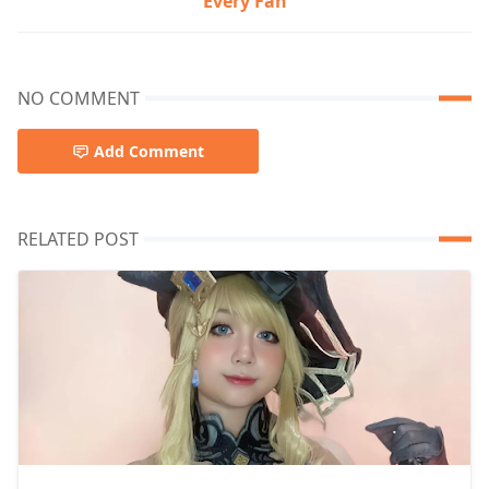
Every Fan
NO COMMENT
Add Comment
RELATED POST