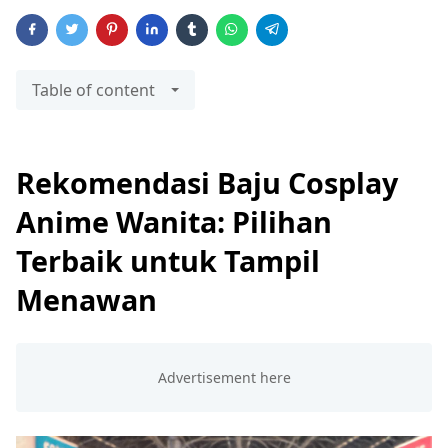
Table of content
Rekomendasi Baju Cosplay
Anime Wanita: Pilihan
Terbaik untuk Tampil
Menawan