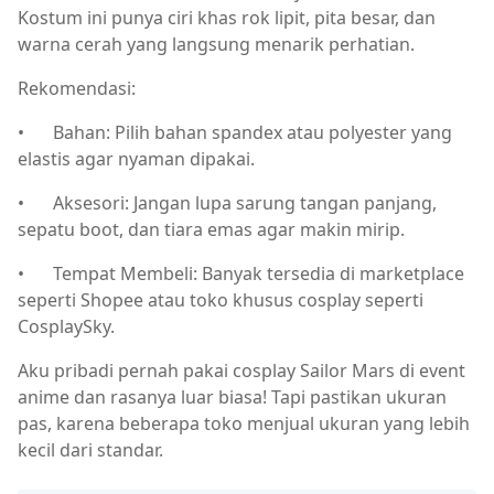
Kostum ini punya ciri khas rok lipit, pita besar, dan
warna cerah yang langsung menarik perhatian.
Rekomendasi:
•
Bahan: Pilih bahan spandex atau polyester yang
elastis agar nyaman dipakai.
•
Aksesori: Jangan lupa sarung tangan panjang,
sepatu boot, dan tiara emas agar makin mirip.
•
Tempat Membeli: Banyak tersedia di marketplace
seperti Shopee atau toko khusus cosplay seperti
CosplaySky.
Aku pribadi pernah pakai cosplay Sailor Mars di event
anime dan rasanya luar biasa! Tapi pastikan ukuran
pas, karena beberapa toko menjual ukuran yang lebih
kecil dari standar.