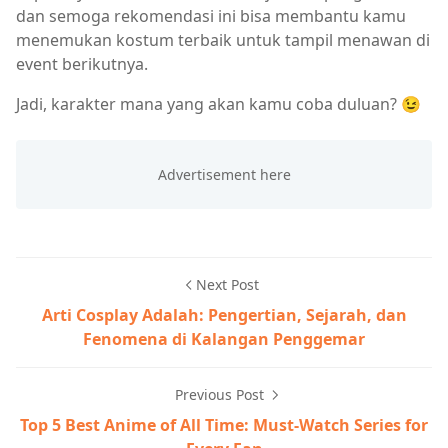
dan semoga rekomendasi ini bisa membantu kamu
menemukan kostum terbaik untuk tampil menawan di
event berikutnya.
Jadi, karakter mana yang akan kamu coba duluan? 😉
Next Post
Arti Cosplay Adalah: Pengertian, Sejarah, dan
Fenomena di Kalangan Penggemar
Previous Post
Top 5 Best Anime of All Time: Must-Watch Series for