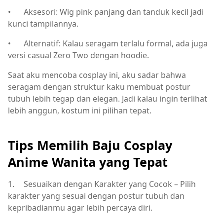
•
Aksesori: Wig pink panjang dan tanduk kecil jadi
kunci tampilannya.
•
Alternatif: Kalau seragam terlalu formal, ada juga
versi casual Zero Two dengan hoodie.
Saat aku mencoba cosplay ini, aku sadar bahwa
seragam dengan struktur kaku membuat postur
tubuh lebih tegap dan elegan. Jadi kalau ingin terlihat
lebih anggun, kostum ini pilihan tepat.
Tips Memilih Baju Cosplay
Anime Wanita yang Tepat
1.
Sesuaikan dengan Karakter yang Cocok – Pilih
karakter yang sesuai dengan postur tubuh dan
kepribadianmu agar lebih percaya diri.