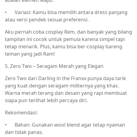
•
Variasi: Kamu bisa memilih antara dress panjang
atau versi pendek sesuai preferensi.
Aku pernah coba cosplay Rem, dan banyak yang bilang
tampilan ini cocok untuk pemula karena simpel tapi
tetap menarik. Plus, kamu bisa ber-cosplay bareng
teman yang jadi Ram!
5. Zero Two – Seragam Merah yang Elegan
Zero Two dari Darling in the Franxx punya daya tarik
yang kuat dengan seragam militernya yang khas.
Warna merah terang dan desain yang rapi membuat
siapa pun terlihat lebih percaya diri.
Rekomendasi:
•
Bahan: Gunakan wool blend agar tetap nyaman
dan tidak panas.