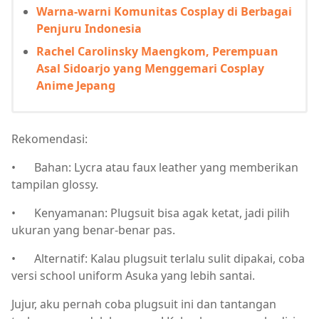
Warna-warni Komunitas Cosplay di Berbagai
Penjuru Indonesia
Rachel Carolinsky Maengkom, Perempuan
Asal Sidoarjo yang Menggemari Cosplay
Anime Jepang
Rekomendasi:
•
Bahan: Lycra atau faux leather yang memberikan
tampilan glossy.
•
Kenyamanan: Plugsuit bisa agak ketat, jadi pilih
ukuran yang benar-benar pas.
•
Alternatif: Kalau plugsuit terlalu sulit dipakai, coba
versi school uniform Asuka yang lebih santai.
Jujur, aku pernah coba plugsuit ini dan tantangan