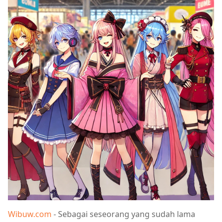
Wibuw.com
- Sebagai seseorang yang sudah lama