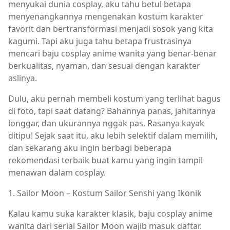
menyukai dunia cosplay, aku tahu betul betapa
menyenangkannya mengenakan kostum karakter
favorit dan bertransformasi menjadi sosok yang kita
kagumi. Tapi aku juga tahu betapa frustrasinya
mencari baju cosplay anime wanita yang benar-benar
berkualitas, nyaman, dan sesuai dengan karakter
aslinya.
Dulu, aku pernah membeli kostum yang terlihat bagus
di foto, tapi saat datang? Bahannya panas, jahitannya
longgar, dan ukurannya nggak pas. Rasanya kayak
ditipu! Sejak saat itu, aku lebih selektif dalam memilih,
dan sekarang aku ingin berbagi beberapa
rekomendasi terbaik buat kamu yang ingin tampil
menawan dalam cosplay.
1. Sailor Moon – Kostum Sailor Senshi yang Ikonik
Kalau kamu suka karakter klasik, baju cosplay anime
wanita dari serial Sailor Moon wajib masuk daftar.