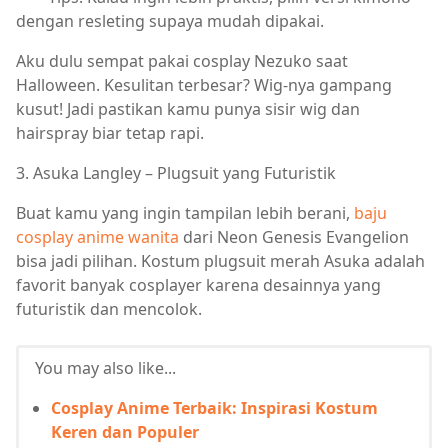
dengan resleting supaya mudah dipakai.
Aku dulu sempat pakai cosplay Nezuko saat
Halloween. Kesulitan terbesar? Wig-nya gampang
kusut! Jadi pastikan kamu punya sisir wig dan
hairspray biar tetap rapi.
3. Asuka Langley – Plugsuit yang Futuristik
Buat kamu yang ingin tampilan lebih berani,
baju
cosplay anime wanita
dari Neon Genesis Evangelion
bisa jadi pilihan. Kostum plugsuit merah Asuka adalah
favorit banyak cosplayer karena desainnya yang
futuristik dan mencolok.
You may also like...
Cosplay Anime Terbaik: Inspirasi Kostum
Keren dan Populer