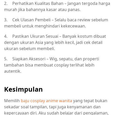
2.
Perhatikan Kualitas Bahan – Jangan tergoda harga
murah jika bahannya kasar atau panas.
3.
Cek Ulasan Pembeli – Selalu baca review sebelum
membeli untuk menghindari kekecewaan.
4.
Pastikan Ukuran Sesuai – Banyak kostum dibuat
dengan ukuran Asia yang lebih kecil, jadi cek detail
ukuran sebelum membeli.
5.
Siapkan Aksesori – Wig, sepatu, dan properti
tambahan bisa membuat cosplay terlihat lebih
autentik.
Kesimpulan
Memilih
baju cosplay anime wanita
yang tepat bukan
sekadar soal tampilan, tapi juga kenyamanan dan
kepercayaan diri. Aku sudah belajar dari pengalaman,