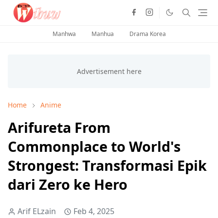
Manhwa
Manhua
Drama Korea
Home
Anime
Arifureta From
Commonplace to World's
Strongest: Transformasi Epik
dari Zero ke Hero
Arif ELzain
Feb 4, 2025