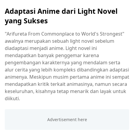
Adaptasi Anime dari Light Novel
yang Sukses
"Arifureta From Commonplace to World's Strongest"
awalnya merupakan sebuah light novel sebelum
diadaptasi menjadi anime. Light novel ini
mendapatkan banyak penggemar karena
pengembangan karakternya yang mendalam serta
alur cerita yang lebih kompleks dibandingkan adaptasi
animenya. Meskipun musim pertama anime ini sempat
mendapatkan kritik terkait animasinya, namun secara
keseluruhan, kisahnya tetap menarik dan layak untuk
diikuti.