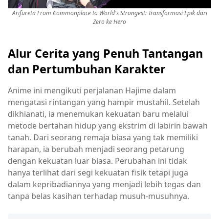
Arifureta From Commonplace to World's Strongest: Transformasi Epik dari
Zero ke Hero
Alur Cerita yang Penuh Tantangan
dan Pertumbuhan Karakter
Anime ini mengikuti perjalanan Hajime dalam
mengatasi rintangan yang hampir mustahil. Setelah
dikhianati, ia menemukan kekuatan baru melalui
metode bertahan hidup yang ekstrim di labirin bawah
tanah. Dari seorang remaja biasa yang tak memiliki
harapan, ia berubah menjadi seorang petarung
dengan kekuatan luar biasa. Perubahan ini tidak
hanya terlihat dari segi kekuatan fisik tetapi juga
dalam kepribadiannya yang menjadi lebih tegas dan
tanpa belas kasihan terhadap musuh-musuhnya.