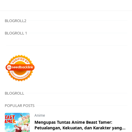
BLOGROLL2
BLOGROLL 1
BLOGROLL
POPULAR POSTS
Anime
Mengupas Tuntas Anime Beast Tamer:
Petualangan, Kekuatan, dan Karakter yang