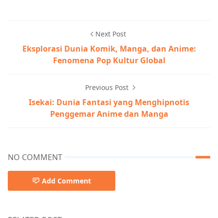
Next Post
Eksplorasi Dunia Komik, Manga, dan Anime:
Fenomena Pop Kultur Global
Previous Post
Isekai: Dunia Fantasi yang Menghipnotis
Penggemar Anime dan Manga
NO COMMENT
Add Comment