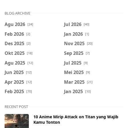
BLOG ARCHIVE
Agu 2026
Jul 2026
[24]
[40]
Feb 2026
Jan 2026
[2]
[1]
Des 2025
Nov 2025
[2]
[20]
Okt 2025
Sep 2025
[18]
[7]
Agu 2025
Jul 2025
[12]
[9]
Jun 2025
Mei 2025
[12]
[9]
Apr 2025
Mar 2025
[12]
[21]
Feb 2025
Jan 2025
[70]
[10]
RECENT POST
10 Anime Mirip Attack on Titan yang Wajib
Kamu Tonton