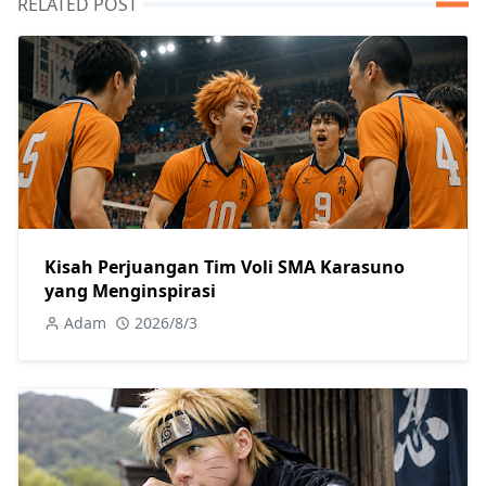
RELATED POST
Kisah Perjuangan Tim Voli SMA Karasuno
yang Menginspirasi
Adam
2026/8/3