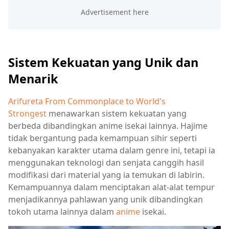
Sistem Kekuatan yang Unik dan
Menarik
Arifureta From Commonplace to World's
Strongest
menawarkan sistem kekuatan yang
berbeda dibandingkan anime isekai lainnya. Hajime
tidak bergantung pada kemampuan sihir seperti
kebanyakan karakter utama dalam genre ini, tetapi ia
menggunakan teknologi dan senjata canggih hasil
modifikasi dari material yang ia temukan di labirin.
Kemampuannya dalam menciptakan alat-alat tempur
menjadikannya pahlawan yang unik dibandingkan
tokoh utama lainnya dalam
anime
isekai.