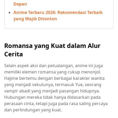
Depan
Anime Terbaru 2026: Rekomendasi Terbaik
yang Wajib Ditonton
Romansa yang Kuat dalam Alur
Cerita
Selain aspek aksi dan petualangan, anime ini juga
memiliki elemen romansa yang cukup menonjol.
Hajime bertemu dengan berbagai karakter wanita
yang menjadi sekutunya, termasuk Yue, seorang
vampir abadi yang menjadi pasangan hidupnya.
Hubungan mereka tidak hanya didasarkan pada
perasaan cinta, tetapi juga pada rasa saling percaya
dan perlindungan yang kuat.