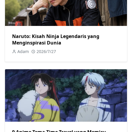
Naruto: Kisah Ninja Legendaris yang
Menginspirasi Dunia
Adam
2026/7/27