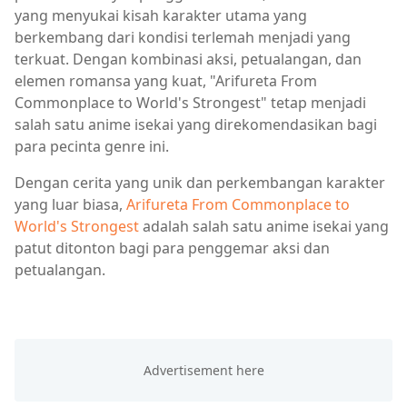
yang menyukai kisah karakter utama yang
berkembang dari kondisi terlemah menjadi yang
terkuat. Dengan kombinasi aksi, petualangan, dan
elemen romansa yang kuat, "Arifureta From
Commonplace to World's Strongest" tetap menjadi
salah satu anime isekai yang direkomendasikan bagi
para pecinta genre ini.
Dengan cerita yang unik dan perkembangan karakter
yang luar biasa,
Arifureta From Commonplace to
World's Strongest
adalah salah satu anime isekai yang
patut ditonton bagi para penggemar aksi dan
petualangan.