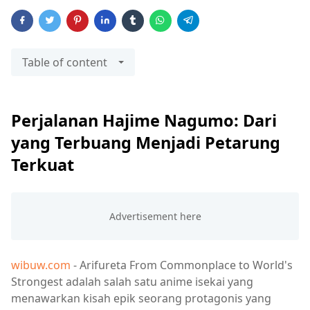
Table of content
Perjalanan Hajime Nagumo: Dari
yang Terbuang Menjadi Petarung
Terkuat
wibuw.com
- Arifureta From Commonplace to World's
Strongest adalah salah satu anime isekai yang
menawarkan kisah epik seorang protagonis yang