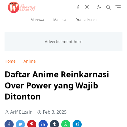
Manhwa
Manhua
Drama Korea
Home
Anime
Daftar Anime Reinkarnasi
Over Power yang Wajib
Ditonton
Arif ELzain
Feb 3, 2025