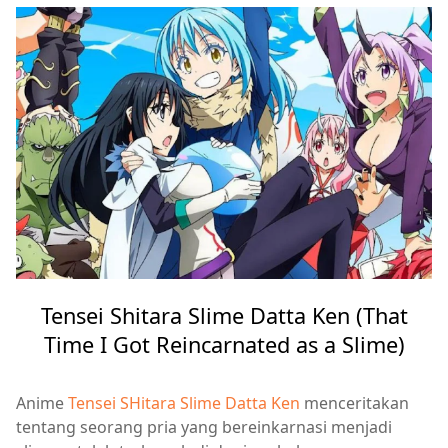
Tensei Shitara Slime Datta Ken (That
Time I Got Reincarnated as a Slime)
Anime
Tensei SHitara Slime Datta Ken
menceritakan
tentang seorang pria yang bereinkarnasi menjadi