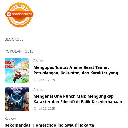
BLOGROLL
POPULAR POSTS
Anime
Mengupas Tuntas Anime Beast Tamer:
Petualangan, Kekuatan, dan Karakter yang
Menawan
Jan 30, 2025
Anime
Mengenal One Punch Man: Mengungkap
Karakter dan Filosofi di Balik Kesederhanaan
Jan 29, 2025
Review
Rekomendasi Homeschooling SMA di Jakarta