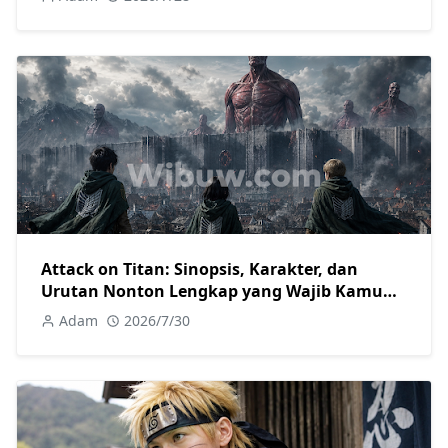
Attack on Titan: Sinopsis, Karakter, dan
Urutan Nonton Lengkap yang Wajib Kamu
Tahu
Adam
2026/7/30