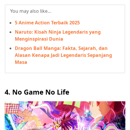
You may also like...
5 Anime Action Terbaik 2025
Naruto: Kisah Ninja Legendaris yang
Menginspirasi Dunia
Dragon Ball Manga: Fakta, Sejarah, dan
Alasan Kenapa Jadi Legendaris Sepanjang
Masa
4. No Game No Life