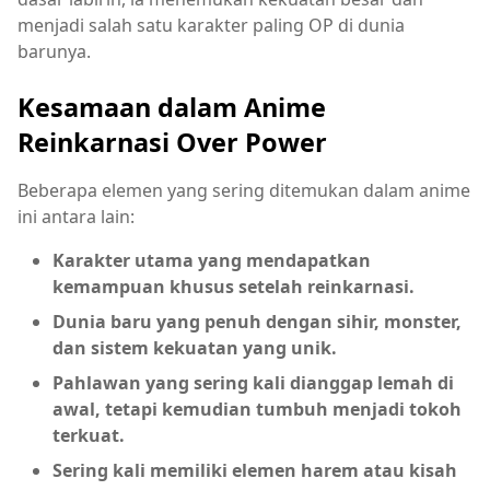
menjadi salah satu karakter paling OP di dunia
barunya.
Kesamaan dalam Anime
Reinkarnasi Over Power
Beberapa elemen yang sering ditemukan dalam anime
ini antara lain:
Karakter utama yang mendapatkan
kemampuan khusus setelah reinkarnasi.
Dunia baru yang penuh dengan sihir, monster,
dan sistem kekuatan yang unik.
Pahlawan yang sering kali dianggap lemah di
awal, tetapi kemudian tumbuh menjadi tokoh
terkuat.
Sering kali memiliki elemen harem atau kisah