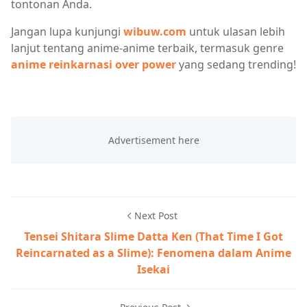
tontonan Anda.
Jangan lupa kunjungi
wibuw.com
untuk ulasan lebih
lanjut tentang anime-anime terbaik, termasuk genre
anime reinkarnasi over power
yang sedang trending!
Next Post
Tensei Shitara Slime Datta Ken (That Time I Got
Reincarnated as a Slime): Fenomena dalam Anime
Isekai