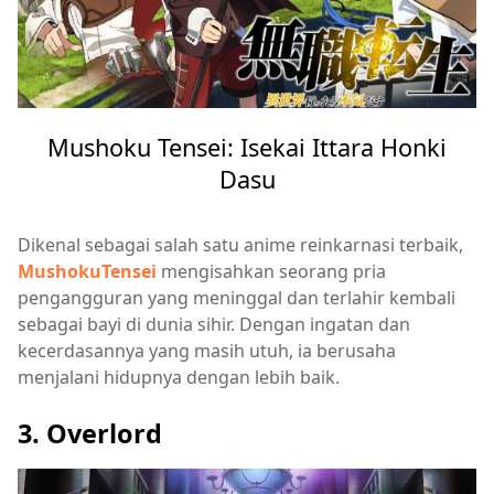
Mushoku Tensei: Isekai Ittara Honki
Dasu
Dikenal sebagai salah satu anime reinkarnasi terbaik,
MushokuTensei
mengisahkan seorang pria
pengangguran yang meninggal dan terlahir kembali
sebagai bayi di dunia sihir. Dengan ingatan dan
kecerdasannya yang masih utuh, ia berusaha
menjalani hidupnya dengan lebih baik.
3. Overlord