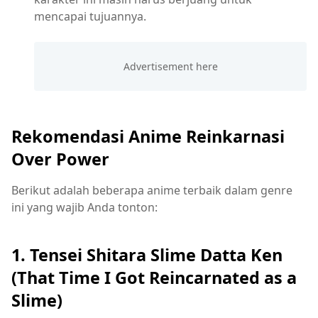
mencapai tujuannya.
Rekomendasi Anime Reinkarnasi
Over Power
Berikut adalah beberapa anime terbaik dalam genre
ini yang wajib Anda tonton:
1. Tensei Shitara Slime Datta Ken
(That Time I Got Reincarnated as a
Slime)