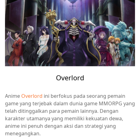
Overlord
Anime
Overlord
ini berfokus pada seorang pemain
game yang terjebak dalam dunia game MMORPG yang
telah ditinggalkan para pemain lainnya. Dengan
karakter utamanya yang memiliki kekuatan dewa,
anime ini penuh dengan aksi dan strategi yang
menegangkan.