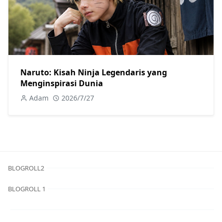
Naruto: Kisah Ninja Legendaris yang
Menginspirasi Dunia
Adam
2026/7/27
BLOGROLL2
BLOGROLL 1