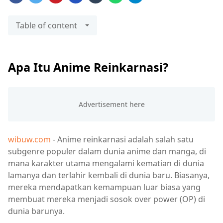
Table of content
Apa Itu Anime Reinkarnasi?
wibuw.com
- Anime reinkarnasi adalah salah satu
subgenre populer dalam dunia anime dan manga, di
mana karakter utama mengalami kematian di dunia
lamanya dan terlahir kembali di dunia baru. Biasanya,
mereka mendapatkan kemampuan luar biasa yang
membuat mereka menjadi sosok over power (OP) di
dunia barunya.