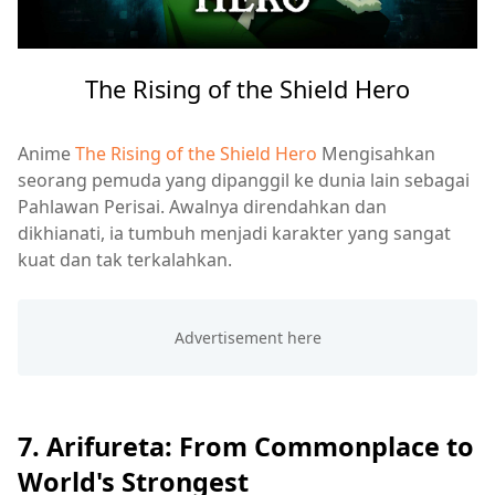
The Rising of the Shield Hero
Anime
The Rising of the Shield Hero
Mengisahkan
seorang pemuda yang dipanggil ke dunia lain sebagai
Pahlawan Perisai. Awalnya direndahkan dan
dikhianati, ia tumbuh menjadi karakter yang sangat
kuat dan tak terkalahkan.
7. Arifureta: From Commonplace to
World's Strongest