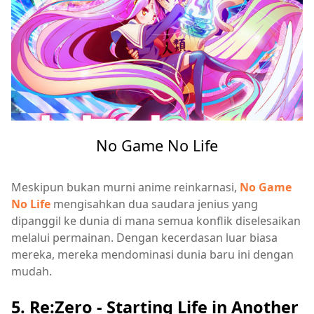
No Game No Life
Meskipun bukan murni anime reinkarnasi,
No Game
No Life
mengisahkan dua saudara jenius yang
dipanggil ke dunia di mana semua konflik diselesaikan
melalui permainan. Dengan kecerdasan luar biasa
mereka, mereka mendominasi dunia baru ini dengan
mudah.
5. Re:Zero - Starting Life in Another