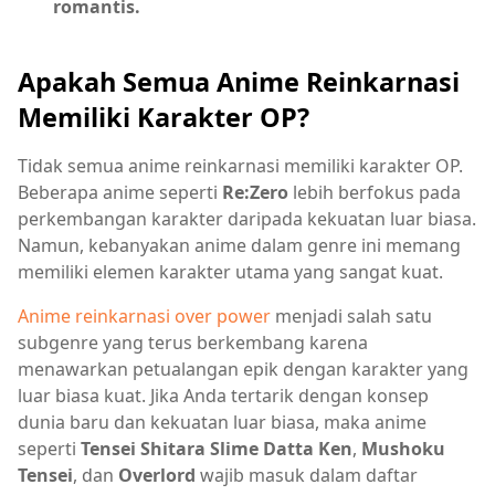
romantis.
Apakah Semua Anime Reinkarnasi
Memiliki Karakter OP?
Tidak semua anime reinkarnasi memiliki karakter OP.
Beberapa anime seperti
Re:Zero
lebih berfokus pada
perkembangan karakter daripada kekuatan luar biasa.
Namun, kebanyakan anime dalam genre ini memang
memiliki elemen karakter utama yang sangat kuat.
Anime reinkarnasi over power
menjadi salah satu
subgenre yang terus berkembang karena
menawarkan petualangan epik dengan karakter yang
luar biasa kuat. Jika Anda tertarik dengan konsep
dunia baru dan kekuatan luar biasa, maka anime
seperti
Tensei Shitara Slime Datta Ken
,
Mushoku
Tensei
, dan
Overlord
wajib masuk dalam daftar