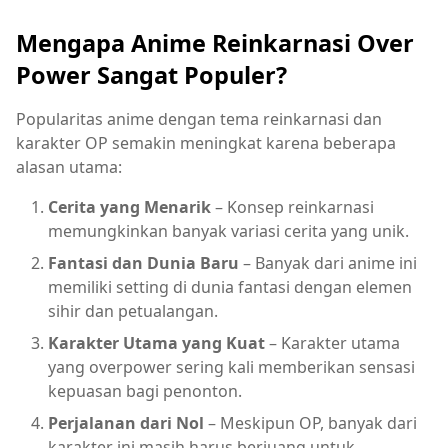
Mengapa Anime Reinkarnasi Over
Power Sangat Populer?
Popularitas anime dengan tema reinkarnasi dan
karakter OP semakin meningkat karena beberapa
alasan utama:
Cerita yang Menarik
– Konsep reinkarnasi
memungkinkan banyak variasi cerita yang unik.
Fantasi dan Dunia Baru
– Banyak dari anime ini
memiliki setting di dunia fantasi dengan elemen
sihir dan petualangan.
Karakter Utama yang Kuat
– Karakter utama
yang overpower sering kali memberikan sensasi
kepuasan bagi penonton.
Perjalanan dari Nol
– Meskipun OP, banyak dari
karakter ini masih harus berjuang untuk